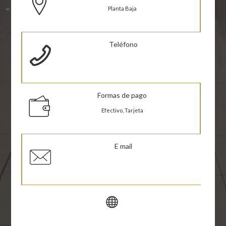
Planta Baja
Teléfono
Formas de pago
Efectivo, Tarjeta
E mail