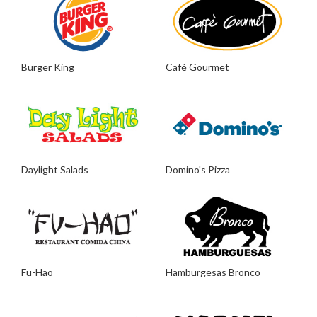
Burger King
Café Gourmet
Daylight Salads
Domino's Pizza
Fu-Hao
Hamburgesas Bronco