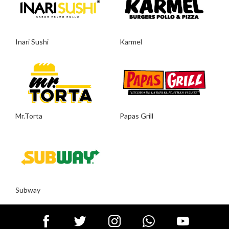
Inari Sushi
Karmel
Mr.Torta
Papas Grill
Subway