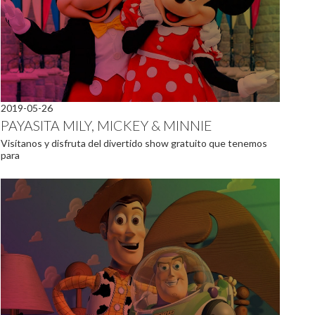
2019-05-26
PAYASITA MILY, MICKEY & MINNIE
Visítanos y disfruta del divertido show gratuito que tenemos
para